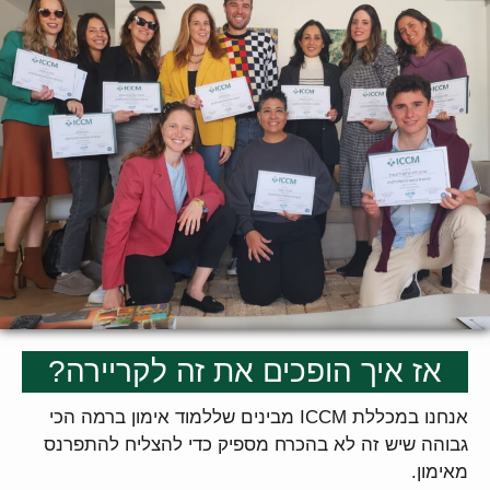
אז איך הופכים את זה לקריירה?
אנחנו במכללת ICCM מבינים שללמוד אימון ברמה הכי
גבוהה שיש זה לא בהכרח מספיק כדי להצליח להתפרנס
מאימון.