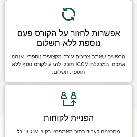
אפשרות לחזור על הקורס פעם
נוספת ללא תשלום
מרגישים שאתם צריכים עזרה מקצועית נוספת? אנחנו
אתכם. במכללת ICCM תוכלו להגיע לקורס נוסף ללא
תוספת תשלום.
הפניית לקוחות
מתכננים לעבוד בתור מאמנים? רק ב-ICCM: כל