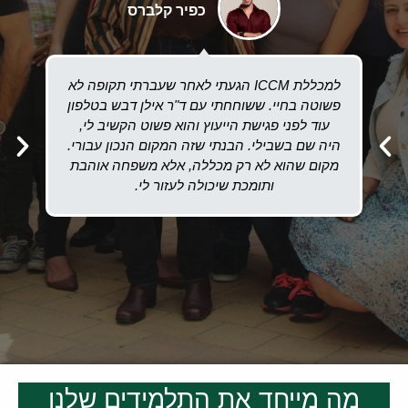
כפיר קלברס
למכללת ICCM הגעתי לאחר שעברתי תקופה לא
אין
פשוטה בחיי. ששוחחתי עם ד"ר אילן דבש בטלפון
עוד לפני פגישת הייעוץ והוא פשוט הקשיב לי,
ה
היה שם בשבילי. הבנתי שזה המקום הנכון עבורי.
מקום שהוא לא רק מכללה, אלא משפחה אוהבת
חיי
ותומכת שיכולה לעזור לי.
מה מייחד את התלמידים שלנו