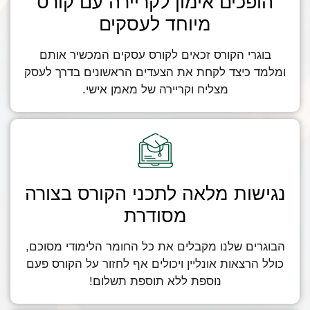
הופכים אימון לקריירה עם קורס
מיוחד לעסקים
בוגרי הקורס זכאים לקורס עסקים המכשיר אותם
ומלמד כיצד לקחת את הצעדים הראשונים בדרך לעסק
מצליח וקריירה של מאמן אישי.
נגישות מלאה לתכני הקורס בצורה
מסודרת
הבוגרים שלנו מקבלים את כל החומר הלימודי מסוכם,
כולל הרצאות אונליין ויכולים אף לחזור על הקורס פעם
נוספת ללא תוספת תשלום!