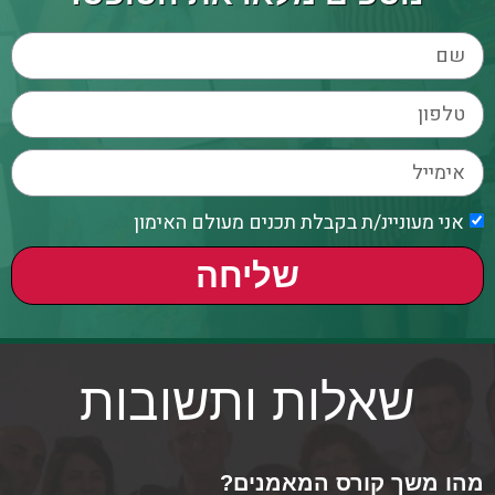
אני מעוניינ/ת בקבלת תכנים מעולם האימון
שליחה
שאלות ותשובות
מהו משך קורס המאמנים?