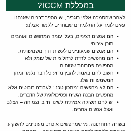
במכללת ICCM?
לאחר שהסמכנו אלפי בוגרים, יש מספר דברים שאנחנו
גאים לומר על התלמידים שבוחרים ללמוד אצלנו:
הם אנשים רציניים, בעלי עומק המחפשים ואוהבים
תוכן איכותי.
הם אנשים שמעוניינים לעשות דרך משמעותית.
הם מחפשים לרדת לרזולוציות של עומק ולא
מחפשים פתרונות שטוחים.
חשוב להם באמת להבין מדוע כל דבר נלמד ומהן
המשמעויות שלו.
הם לא מחפשים “מתכון טכני” לעבודה רובוטית אלא
מחפשים הבנה רגשית ופסיכולוגית של הדברים.
יש להם תשוקה אמיתית לשינוי חיובי וצמיחה – אצלם
ואצל אנשים אחרים.
בשורה התחתונה, מי שמחפשים איכות, מעוניינים להשקיע