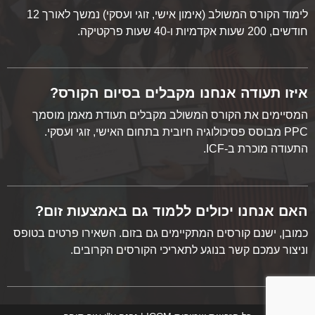
לימוד הקורס המשולב (אימון אישי, זוגי ועסקי) נמשך לאורך 12
חודשים, 200 שעות אקדמיות ו-40 שעות פרקטיקה.
איזו תעודה אנחנו מקבלים בסיום הקורס?
המסיימים את הקורס המשולב מקבלים תעודת מאמן מוסמך
PPC מבוסס פסיכולוגיה חיובית בתחום האישי, זוגי ועסקי.
התעודה מוכרת ב-ICF.
האם אנחנו יכולים ללמוד גם באמצעות זום?
כמובן, ישנם קורסים המתקיימים גם בזום. השאירו פרטים בטופס
וניצור עמכם קשר בנוגע לתאריכי הקורסים הקרובים.