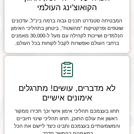
הקואוצ'ינג העולמי
המבטיחה סטנדרט תכנים גבוה ברמה בינ”ל, עדכונים
שוטפים ופרקטיקות “מהשטח”, ביטחון בתהליכי האימון
הנלמדים ושייכות לקהילה עם מעל ל-30,000 מאמנים
ברחבי העולם ואפשרות לקבל לקוחות בכל העולם.
לא מדברים, עושים! מתרגלים
אימונים אישיים
תחוו בעצמכם תהליכי אימון אישי וכך תכירו ממקור
ראשון את עולם התוכן, תחוו תהליכי שינוי חיוביים
והמשמעותיים בעצמכם ותבינו כיצד ליישם את הכל
כמאמנים בהמשך הדרך.