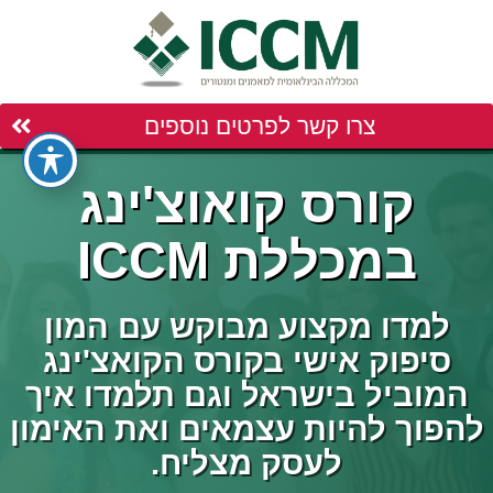
צרו קשר לפרטים נוספים
קורס קואוצ'ינג
במכללת ICCM
למדו מקצוע מבוקש עם המון
סיפוק אישי בקורס הקואצ'ינג
המוביל בישראל וגם תלמדו איך
להפוך להיות עצמאים ואת האימון
לעסק מצליח.