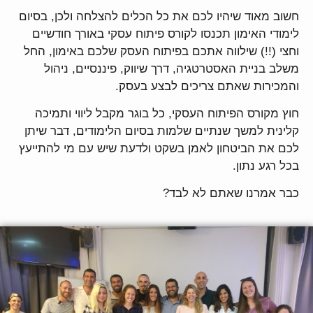
חשוב מאוד שיהיו לכם את כל הכלים להצלחה ולכן, בסיום
לימודי האימון תכנסו לקורס פיתוח עסקי באורך חודשיים
וחצי (!!) שילווה אתכם בפיתוח העסק שלכם באימון, החל
משלב בניית האסטרטגיה, דרך שיווק, פיננסיים, ניהול
והמכירות שאתם צריכים לבצע בעסק.
חוץ מקורס הפיתוח העסקי, כל בוגר מקבל ליווי ותמיכה
קלינית למשך שנתיים שלמות בסיום הלימודים, דבר שיתן
לכם את הביטחון לאמן בשקט ולדעת שיש עם מי להתייעץ
בכל רגע נתון.
כבר אמרנו שאתם לא לבד?