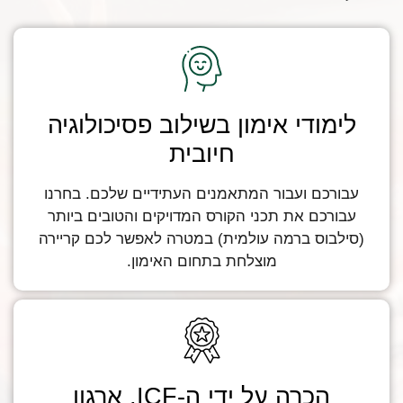
לימודי אימון בשילוב פסיכולוגיה
חיובית
עבורכם ועבור המתאמנים העתידיים שלכם. בחרנו
עבורכם את תכני הקורס המדויקים והטובים ביותר
(סילבוס ברמה עולמית) במטרה לאפשר לכם קריירה
מוצלחת בתחום האימון.
הכרה על ידי ה-ICF, ארגון