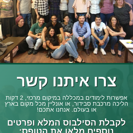
צרו איתנו קשר
אפשרות לימודים במכללה במיקום מרכזי, 2 דקות
הליכה מרכבת סבידור, או אונליין מכל מקום בארץ
או בעולם. אנחנו אתכם!
לקבלת הסילבוס המלא ופרטים
נוספים מלאו את הטופס: