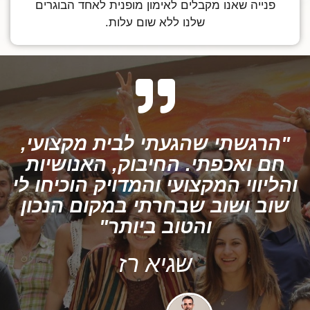
פנייה שאנו מקבלים לאימון מופנית לאחד הבוגרים
שלנו ללא שום עלות.
"הרגשתי שהגעתי לבית מקצועי,
חם ואכפתי. החיבוק, האנושיות
והליווי המקצועי והמדויק הוכיחו לי
שוב ושוב שבחרתי במקום הנכון
והטוב ביותר"
שגיא רז