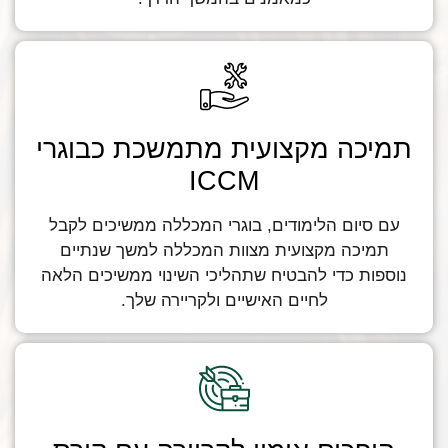
תמיכה מקצועית מתמשכת כבוגרי
ICCM
עם סיום הלימודים, בוגרי המכללה ממשיכים לקבל
תמיכה מקצועית מצוות המכללה למשך שנתיים
נוספות כדי להבטיח שתהליכי השינוי ממשיכים הלאה
לחיים האישיים ולקריירה שלך.