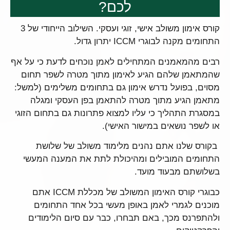
לכם?
קורס אימון משולב אישי, זוגי ועסקי. השילוב הייחודי של 3
התחומים מקנה לבוגרי ICCM יתרון גדול.
רבים מהמאמנים המתחילים לאמן נוכחים לדעת כי על אף
שהמתאמן שלהם הגיע לאימון מתוך מטרה לשפר תחום
מסוים, בפועל נדרש אימון גם בתחומים משלימים (למשל:
מתאמן הגיע מתוך מטרה להתאמן בפן העסקי ומגלה
במסגרת התהליך כי עליו למצוא פתרונות גם בתחום הזוגי
או לשפר נושאים במישור האישי).
בקורס שלנו אתם נהנים מלימוד משולב של שלושת
התחומים המובילים ומהיכולת לתת את המענה המעשי
בשלושתם מבעוד מועד.
כבוגרי קורס האימון המשולב של מכללת ICCM אתם
מוכנים לגמרי לאמן באופן מעשי בכל אחד התחומים
ולהתפרנס מכך, באם תבחרו, כבר עם סיום הלימודים