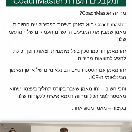
ומקבלים תעודת CoachMaster
מה זה CoachMaster?
Coach master הוא מאמן בשיטת הפסיכולוגיה החיובית.
מאמן שמבין את המניעים הרגשיים העמוקים של המתאמן
שלו.
זהו מאמן חד כמו סכין בעל מיומנויות יוצאות דופן ויכולת
להגיע לתוצאות מהירות.
זהו מאמן עם הסטנדרטיים הבינלאומיים של ארגון האימון
הבינלאומי ה-ICF.
והכי חשוב – זהו מאמן שעבר בקורס תהליך בעצמו, שהוא
מאסטר לפני הכל ומהווה דוגמא אישית ללקוחות שלו.
בקיצור – מאמן מסוג אחר.