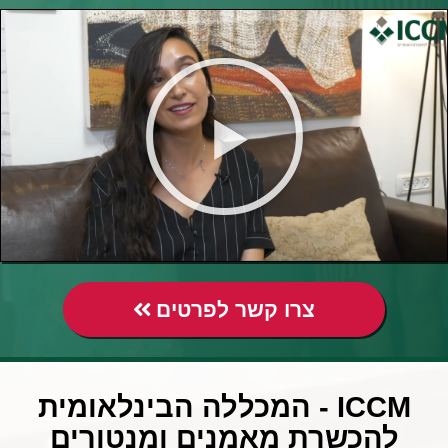
צרו קשר לפרטים
ICCM - המכללה הבינלאומית
להכשרת מאמנים ומנטורים